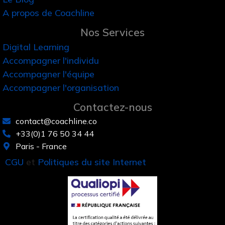
A propos de Coachline
Nos Services
Digital Learning
Accompagner l'individu
Accompagner l'équipe
Accompagner l'organisation
Contactez-nous
contact@coachline.co
+33(0)1 76 50 34 44
Paris - France
CGU
et
Politiques du site Internet