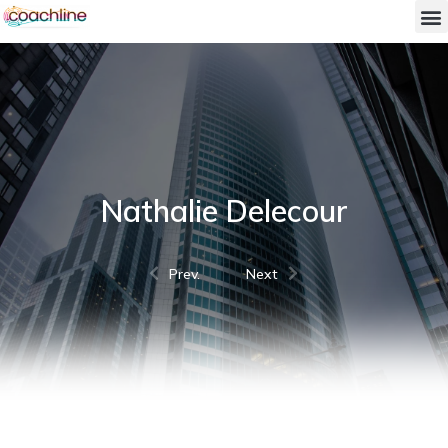
Nathalie Delecour
Prev.
Next