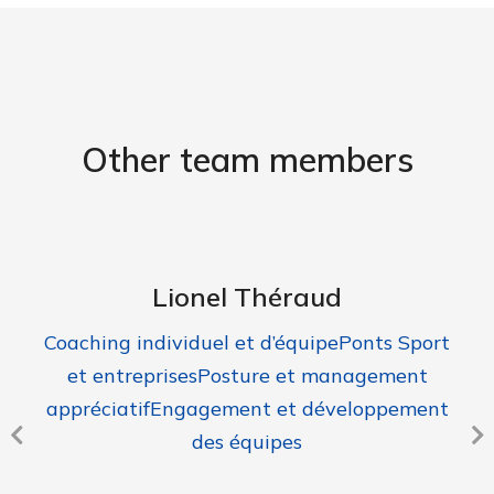
Other team members
Lionel Théraud
Coaching individuel et d’équipePonts Sport
et entreprisesPosture et management
appréciatifEngagement et développement
des équipes