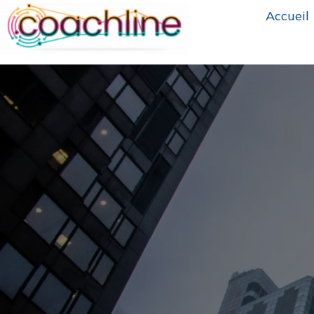
Accueil