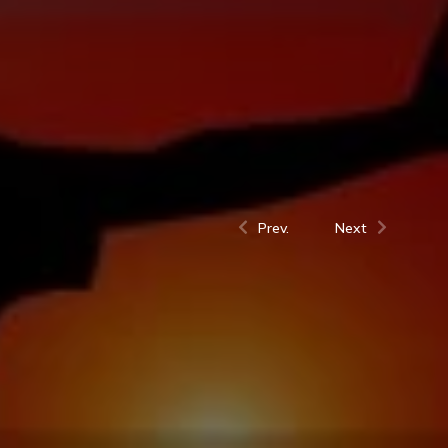
Prev.
Next