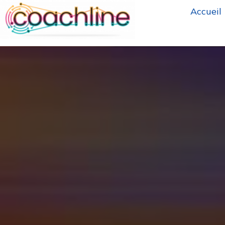
Accueil