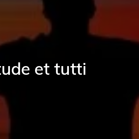
tude et tutti