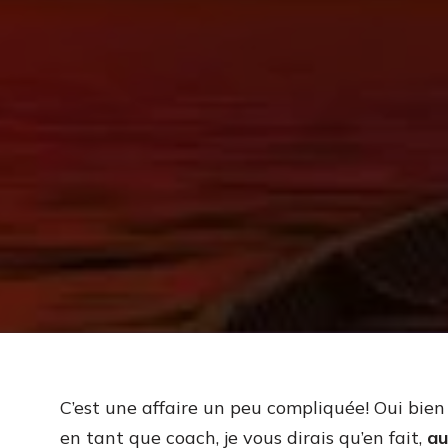
C’est une affaire un peu compliquée! Oui bie
en tant que coach, je vous dirais qu’en fait,
au