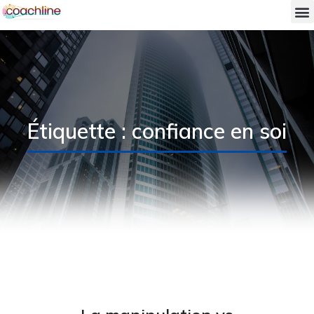
Étiquette : confiance en soi