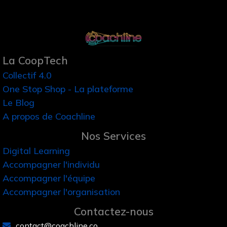
La CoopTech
Collectif 4.0
One Stop Shop - La plateforme
Le Blog
A propos de Coachline
Nos Services
Digital Learning
Accompagner l'individu
Accompagner l'équipe
Accompagner l'organisation
Contactez-nous
contact@coachline.co