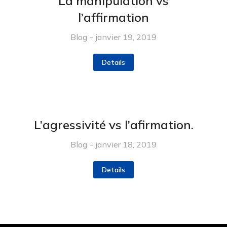
La manipulation vs
l’affirmation
Blog
janvier 19, 2019
Details
L’agressivité vs l’afirmation.
Blog
janvier 18, 2019
Details